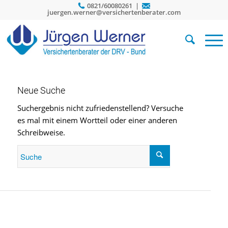
0821/60080261 |
juergen.werner@versichertenberater.com
Neue Suche
Suchergebnis nicht zufriedenstellend? Versuche
es mal mit einem Wortteil oder einer anderen
Schreibweise.