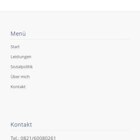
Menü
Start
Leistungen
Sozialpolitik
Über mich
Kontakt
Kontakt
Tel.: 0821/60080261