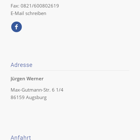
Fax: 0821/600802619
E-Mail schreiben
Adresse
Jürgen Werner
Max-Gutmann-Str. 6 1/4
86159 Augsburg
Anfahrt