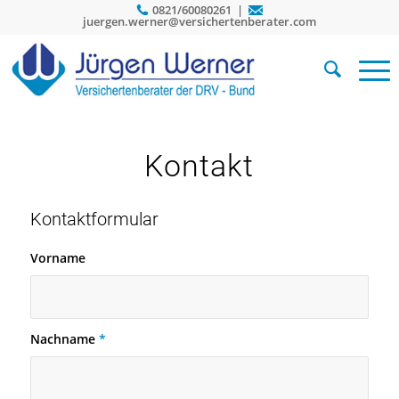
0821/60080261 |
juergen.werner@versichertenberater.com
Kontakt
Kontaktformular
Vorname
Nachname
*