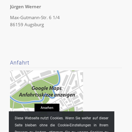
Jürgen Werner
Max-Gutmann-Str. 6 1/4
86159 Augsburg
Anfahrt
Diese Webseite nutzt Cookies. Wenn Sie weiter auf dieser
Seite bleiben ohne die Cookie-Einstellungen in Ihrem