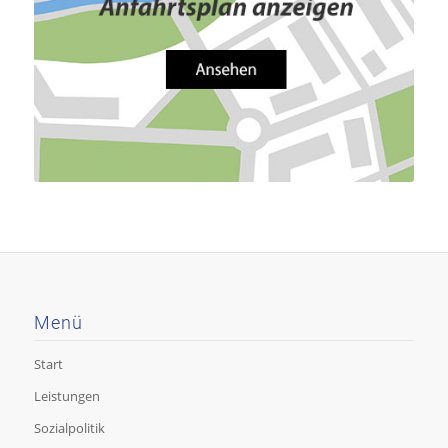
Menü
Start
Leistungen
Sozialpolitik