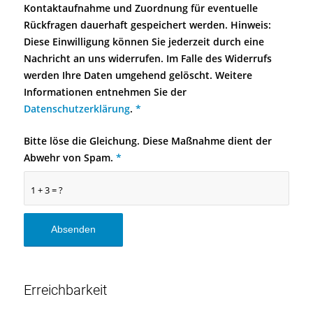
Kontaktaufnahme und Zuordnung für eventuelle
Rückfragen dauerhaft gespeichert werden. Hinweis:
Diese Einwilligung können Sie jederzeit durch eine
Nachricht an uns widerrufen. Im Falle des Widerrufs
werden Ihre Daten umgehend gelöscht. Weitere
Informationen entnehmen Sie der
Datenschutzerklärung
.
*
Bitte löse die Gleichung. Diese Maßnahme dient der
Abwehr von Spam.
*
1 + 3 = ?
Erreichbarkeit