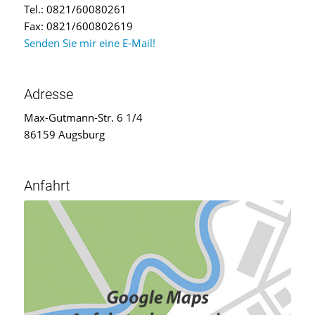
Tel.: 0821/60080261
Fax: 0821/600802619
Senden Sie mir eine E-Mail!
Adresse
Max-Gutmann-Str. 6 1/4
86159 Augsburg
Anfahrt