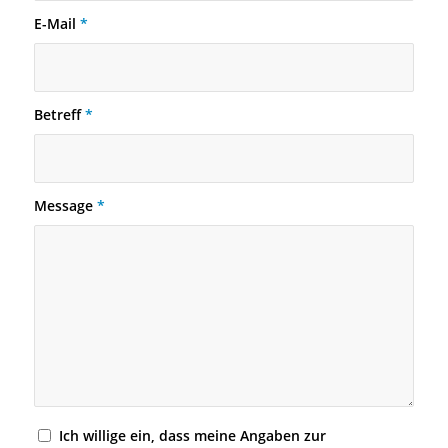
E-Mail
*
Betreff
*
Message
*
Ich willige ein, dass meine Angaben zur