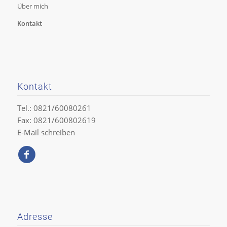
Über mich
Kontakt
Kontakt
Tel.: 0821/60080261
Fax: 0821/600802619
E-Mail schreiben
Adresse