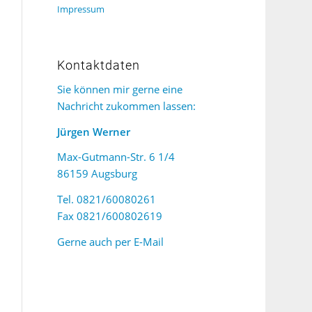
Impressum
Kontaktdaten
Sie können mir gerne eine
Nachricht zukommen lassen:
Jürgen Werner
Max-Gutmann-Str. 6 1/4
86159 Augsburg
Tel. 0821/60080261
Fax 0821/600802619
Gerne auch per
E-Mail