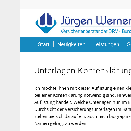
Start
Neuigkeiten
Leistungen
S
Unterlagen Kontenklärun
Ich möchte Ihnen mit dieser Auflistung einen k
bei einer Kontenklärung notwendig sind. Hinwei
Auflistung handelt. Welche Unterlagen nun im Ei
Durchsicht der Versicherungsunterlagen im Rahm
stellen Sie sich darauf ein, auch nach biograp
Namen gefragt zu werden.