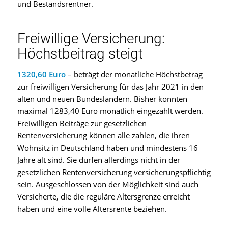
und Bestandsrentner.
Freiwillige Versicherung:
Höchstbeitrag steigt
1320,60 Euro
– beträgt der monatliche Höchstbetrag
zur freiwilligen Versicherung für das Jahr 2021 in den
alten und neuen Bundesländern. Bisher konnten
maximal 1283,40 Euro monatlich eingezahlt werden.
Freiwilligen Beiträge zur gesetzlichen
Rentenversicherung können alle zahlen, die ihren
Wohnsitz in Deutschland haben und mindestens 16
Jahre alt sind. Sie dürfen allerdings nicht in der
gesetzlichen Rentenversicherung versicherungspflichtig
sein. Ausgeschlossen von der Möglichkeit sind auch
Versicherte, die die reguläre Altersgrenze erreicht
haben und eine volle Altersrente beziehen.