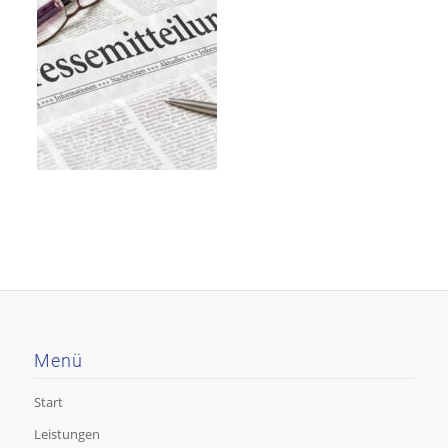
Menü
Start
Leistungen