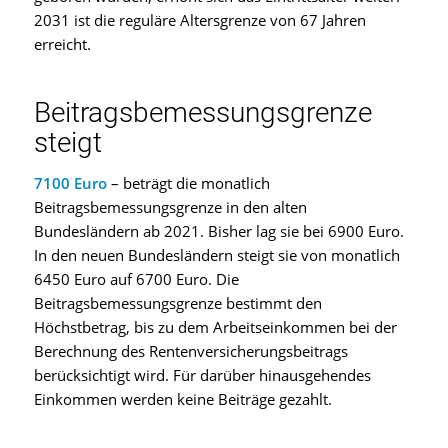
2031 ist die reguläre Altersgrenze von 67 Jahren
erreicht.
Beitragsbemessungsgrenze
steigt
7100 Euro
– beträgt die monatlich
Beitragsbemessungsgrenze in den alten
Bundesländern ab 2021. Bisher lag sie bei 6900 Euro.
In den neuen Bundesländern steigt sie von monatlich
6450 Euro auf 6700 Euro. Die
Beitragsbemessungsgrenze bestimmt den
Höchstbetrag, bis zu dem Arbeitseinkommen bei der
Berechnung des Rentenversicherungsbeitrags
berücksichtigt wird. Für darüber hinausgehendes
Einkommen werden keine Beiträge gezahlt.