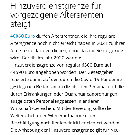
Hinzuverdienstgrenze für
vorgezogene Altersrenten
steigt
46060 Euro
dürfen Altersrentner, die ihre reguläre
Altersgrenze noch nicht erreicht haben in 2021 zu ihrer
Altersrente dazu verdienen, ohne das die Rente gekürzt
wird. Bereits im Jahr 2020 war die
Hinzuverdienstgrenze von regulär 6300 Euro auf
44590 Euro angehoben worden. Der Gesetzgeber
reagierte damit auf den durch die Covid-19-Pandemie
gestiegenen Bedarf an medizinischen Personal und die
durch Erkrankungen oder Quarantäneanordnungen
ausgelösten Personalengpässen in anderen
Wirtschaftsbereichen. Mit der Regelung sollte die
Weiterarbeit oder Wiederaufnahme einer
Beschäftigung nach Renteneintritt erleichtert werden.
Die Anhebung der Hinzuverdienstgrenze gilt für Neu-