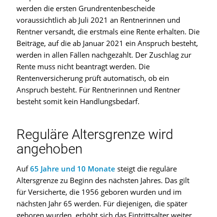
werden die ersten Grundrentenbescheide
voraussichtlich ab Juli 2021 an Rentnerinnen und
Rentner versandt, die erstmals eine Rente erhalten. Die
Beiträge, auf die ab Januar 2021 ein Anspruch besteht,
werden in allen Fällen nachgezahlt. Der Zuschlag zur
Rente muss nicht beantragt werden. Die
Rentenversicherung prüft automatisch, ob ein
Anspruch besteht. Für Rentnerinnen und Rentner
besteht somit kein Handlungsbedarf.
Reguläre Altersgrenze wird
angehoben
Auf
65 Jahre und 10 Monate
steigt die reguläre
Altersgrenze zu Beginn des nächsten Jahres. Das gilt
für Versicherte, die 1956 geboren wurden und im
nächsten Jahr 65 werden. Für diejenigen, die später
geboren wurden, erhöht sich das Eintrittsalter weiter.