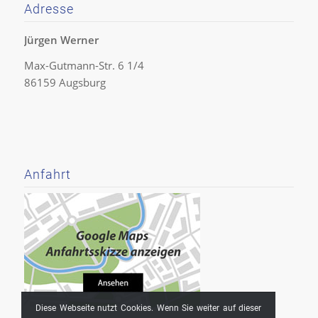
Adresse
Jürgen Werner
Max-Gutmann-Str. 6 1/4
86159 Augsburg
Anfahrt
Diese Webseite nutzt Cookies. Wenn Sie weiter auf dieser