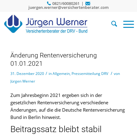
0821/60080261 |
juergen.werner@versichertenberater.com
Änderung Rentenversicherung
01.01.2021
/
/
31. Dezember 2020
in
Allgemein
,
Pressemitteilung DRV
von
Jürgen Werner
Zum Jahresbeginn 2021 ergeben sich in der
gesetzlichen Rentenversicherung verschiedene
Änderungen, auf die die Deutsche Rentenversicherung
Bund in Berlin hinweist.
Beitragssatz bleibt stabil