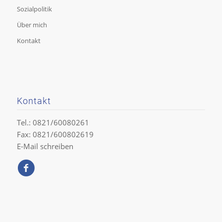
Sozialpolitik
Über mich
Kontakt
Kontakt
Tel.: 0821/60080261
Fax: 0821/600802619
E-Mail schreiben