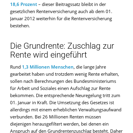
18,6 Prozent
– dieser Beitragssatz bleibt in der
gesetzlichen Rentenversicherung auch ab dem 01.
Januar 2012 weiterhin für die Rentenversicherung
bestehen.
Die Grundrente: Zuschlag zur
Rente wird eingeführt
Rund
1,3 Millionen Menschen
, die lange Jahre
gearbeitet haben und trotzdem wenig Rente erhalten,
sollen nach Berechnungen des Bundesministeriums
für Arbeit und Soziales einen Aufschlag zur Rente
bekommen. Die entsprechende Neuregelung tritt zum
01. Januar in Kraft. Die Umsetzung des Gesetzes ist
allerdings mit einem erheblichen Verwaltungsaufwand
verbunden. Bei 26 Millionen Renten müssen
diejenigen herausgefiltert werden, bei denen ein
Anspruch auf den Grundrentenzuschlag besteht. Daher