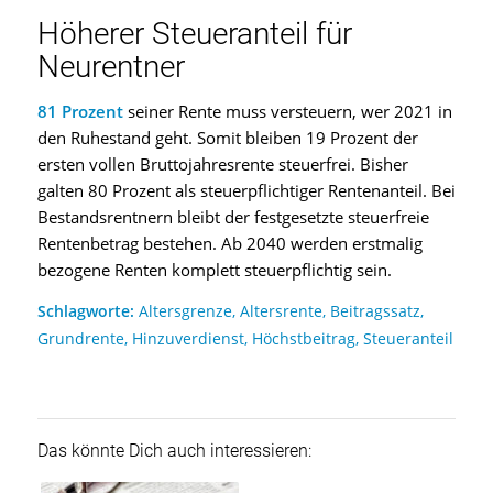
Höherer Steueranteil für
Neurentner
81 Prozent
seiner Rente muss versteuern, wer 2021 in
den Ruhestand geht. Somit bleiben 19 Prozent der
ersten vollen Bruttojahresrente steuerfrei. Bisher
galten 80 Prozent als steuerpflichtiger Rentenanteil. Bei
Bestandsrentnern bleibt der festgesetzte steuerfreie
Rentenbetrag bestehen. Ab 2040 werden erstmalig
bezogene Renten komplett steuerpflichtig sein.
Schlagworte:
Altersgrenze
,
Altersrente
,
Beitragssatz
,
Grundrente
,
Hinzuverdienst
,
Höchstbeitrag
,
Steueranteil
Das könnte Dich auch interessieren: